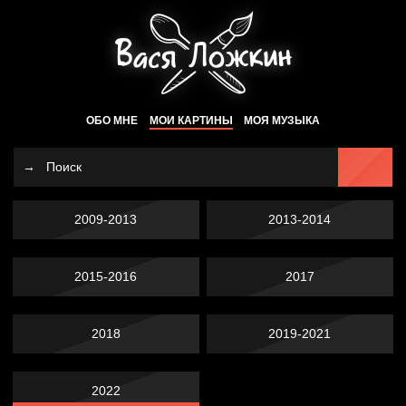
ОБО МНЕ
МОИ КАРТИНЫ
МОЯ МУЗЫКА
2009-2013
2013-2014
2015-2016
2017
2018
2019-2021
2022