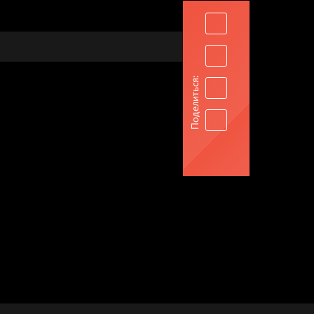
Поделиться: