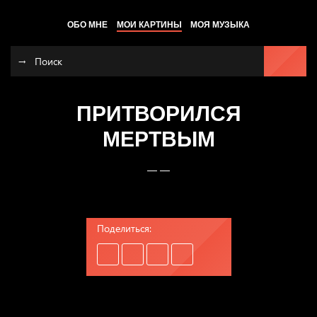
ОБО МНЕ
МОИ КАРТИНЫ
МОЯ МУЗЫКА
ПРИТВОРИЛСЯ
МЕРТВЫМ
— —
Поделиться: