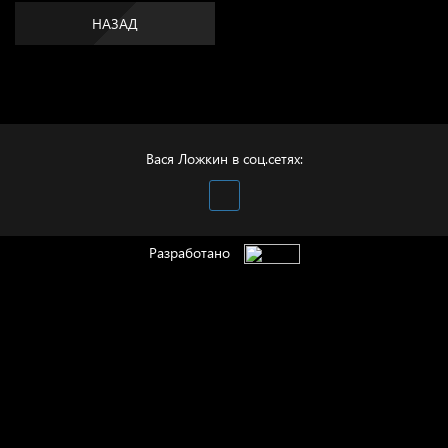
НАЗАД
Вася Ложкин в соц.сетях:
Разработано