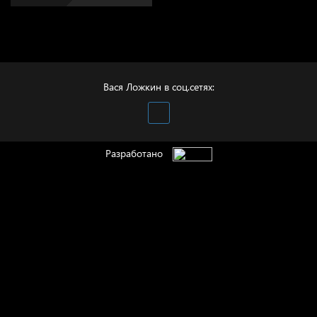
Вася Ложкин в соц.сетях:
Разработано