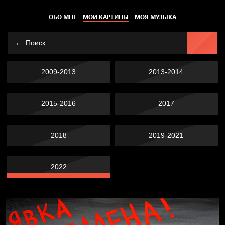
ОБО МНЕ
МОИ КАРТИНЫ
МОЯ МУЗЫКА
2009-2013
2013-2014
2015-2016
2017
2018
2019-2021
2022