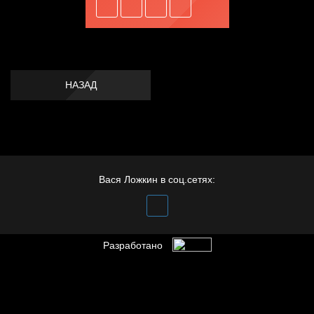
НАЗАД
Вася Ложкин в соц.сетях:
Разработано