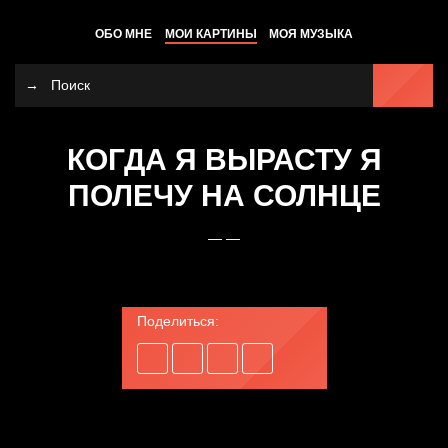
ОБО МНЕ
МОИ КАРТИНЫ
МОЯ МУЗЫКА
КОГДА Я ВЫРАСТУ Я
ПОЛЕЧУ НА СОЛНЦЕ
— —
Поделиться: