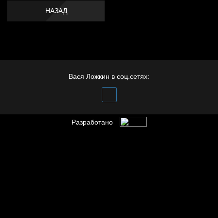
НАЗАД
Вася Ложкин в соц.сетях:
Разработано