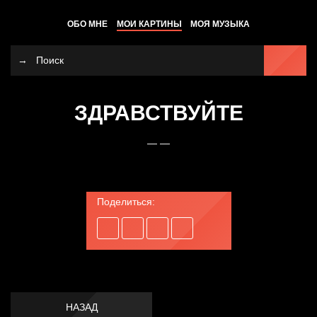
ОБО МНЕ
МОИ КАРТИНЫ
МОЯ МУЗЫКА
ЗДРАВСТВУЙТЕ
— —
Поделиться:
НАЗАД