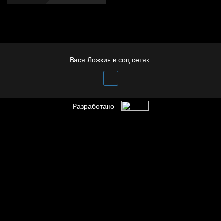
Вася Ложкин в соц.сетях:
Разработано