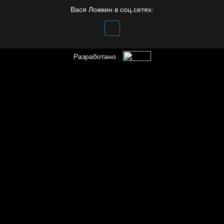
Вася Ложкин в соц.сетях:
Разработано