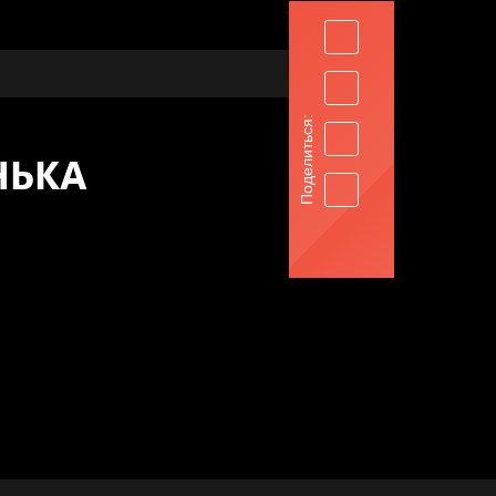
Поделиться:
НЬКА