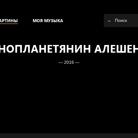
АРТИНЫ
МОЯ МУЗЫКА
НОПЛАНЕТЯНИН АЛЕШЕ
— 2016 —