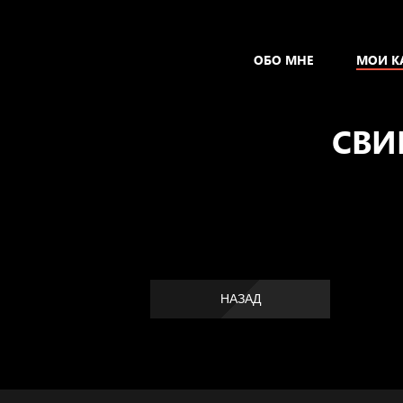
ОБО МНЕ
МОИ К
СВИ
НАЗАД