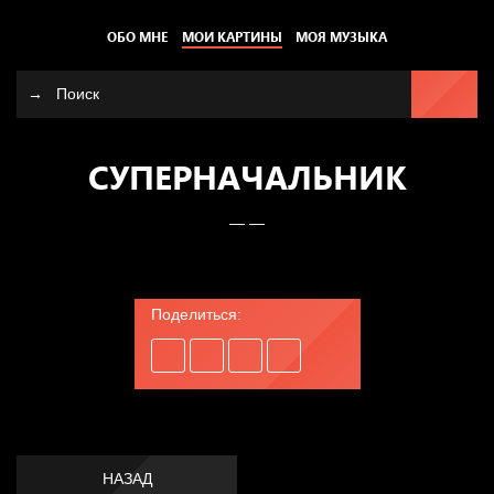
ОБО МНЕ
МОИ КАРТИНЫ
МОЯ МУЗЫКА
СУПЕРНАЧАЛЬНИК
— —
Поделиться:
НАЗАД