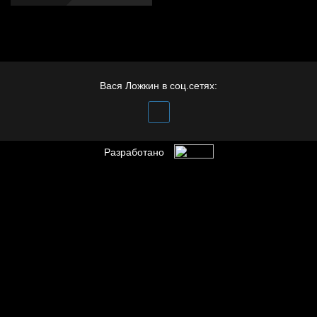
Вася Ложкин в соц.сетях:
Разработано