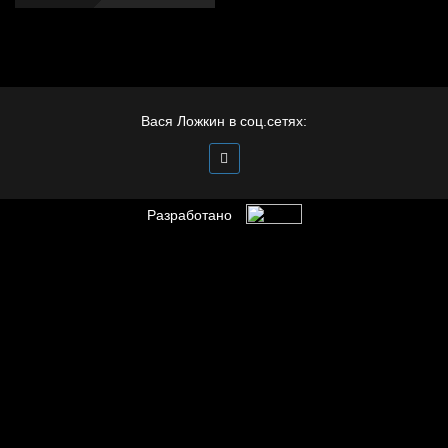
Вася Ложкин в соц.сетях:
Разработано