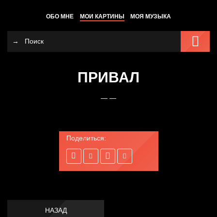
ОБО МНЕ
МОИ КАРТИНЫ
МОЯ МУЗЫКА
ПРИВАЛ
— —
Поделиться:
НАЗАД