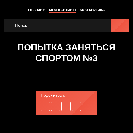
ОБО МНЕ
МОИ КАРТИНЫ
МОЯ МУЗЫКА
ПОПЫТКА ЗАНЯТЬСЯ
СПОРТОМ №3
— —
Поделиться: