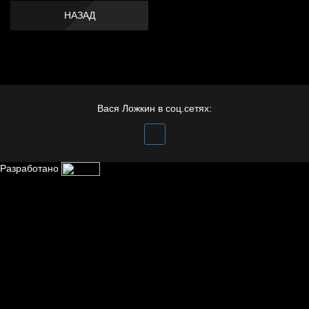
НАЗАД
Вася Ложкин в соц.сетях:
Разработано