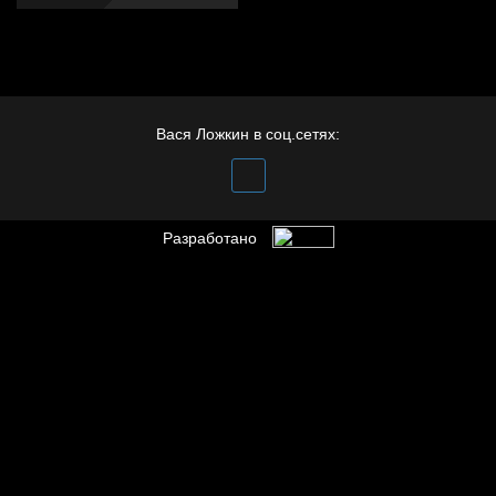
Вася Ложкин в соц.сетях:
Разработано