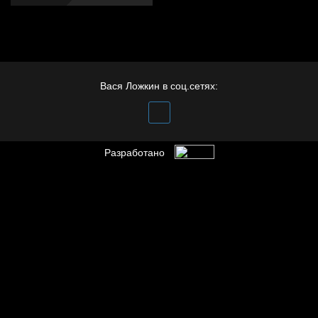
Вася Ложкин в соц.сетях:
Разработано