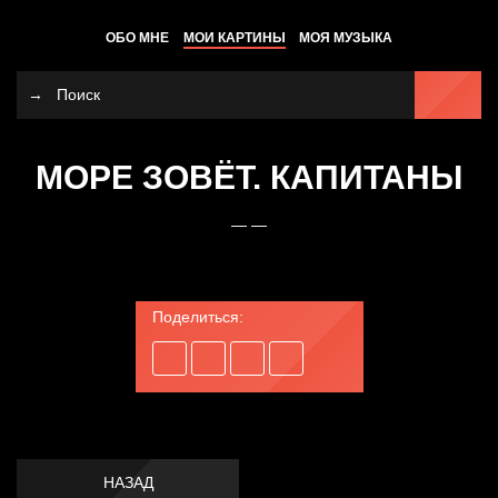
ОБО МНЕ
МОИ КАРТИНЫ
МОЯ МУЗЫКА
МОРЕ ЗОВЁТ. КАПИТАНЫ
— —
Поделиться:
НАЗАД