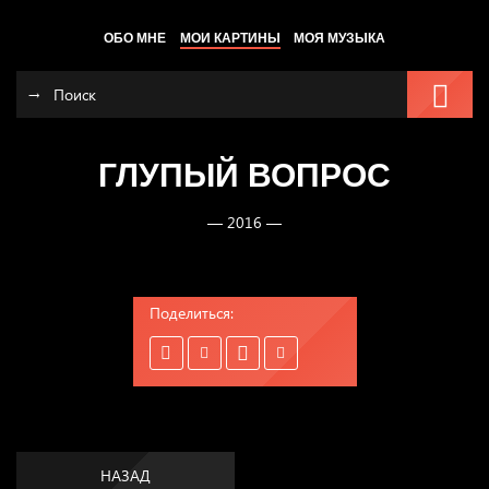
ОБО МНЕ
МОИ КАРТИНЫ
МОЯ МУЗЫКА
ГЛУПЫЙ ВОПРОС
— 2016 —
Поделиться:
НАЗАД