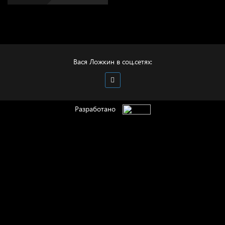
Вася Ложкин в соц.сетях:
Разработано