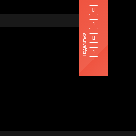
Поделиться: