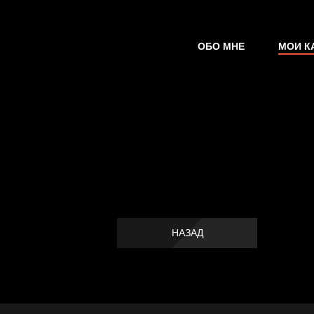
ОБО МНЕ
МОИ К
НАЗАД