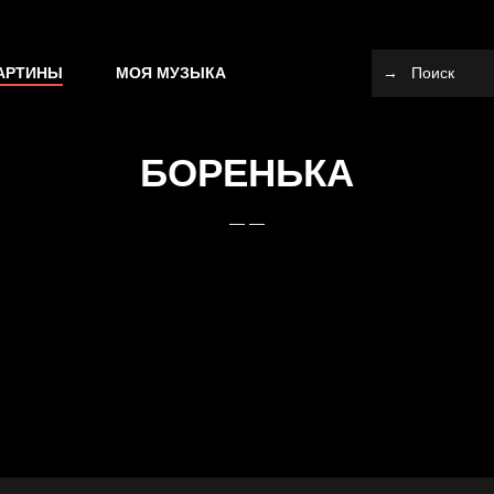
АРТИНЫ
МОЯ МУЗЫКА
БОРЕНЬКА
— —