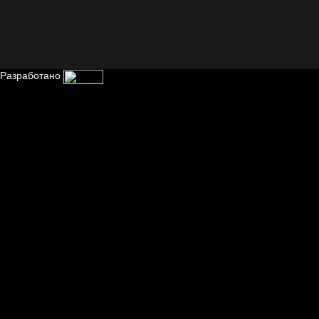
Разработано