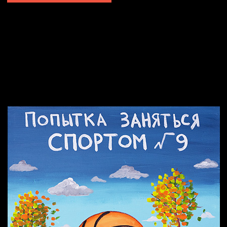
Попытка заняться спортом №2
Попытка заняться спортом №10
Попытка заняться спортом №7
Попытка заняться спортом №3