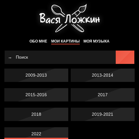
ОБО МНЕ
МОИ КАРТИНЫ
МОЯ МУЗЫКА
2009-2013
2013-2014
2015-2016
2017
2018
2019-2021
2022