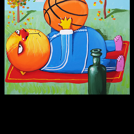
Попытка заняться спортом №6