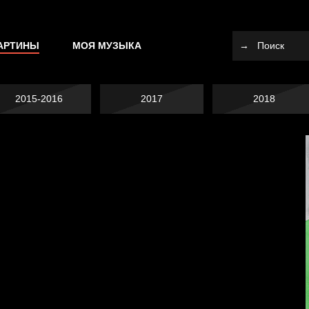
АРТИНЫ
МОЯ МУЗЫКА
2015-2016
2017
2018
Попытка заняться
спортом №10