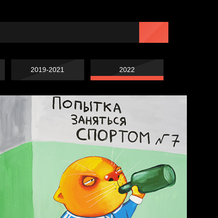
2019-2021
2022