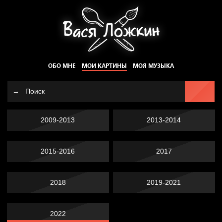
ОБО МНЕ
МОИ КАРТИНЫ
МОЯ МУЗЫКА
2009-2013
2013-2014
2015-2016
2017
2018
2019-2021
2022