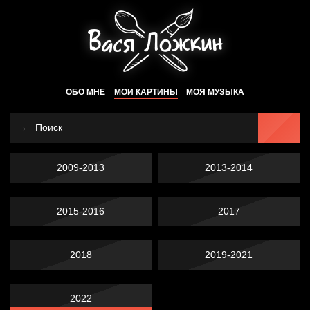
ОБО МНЕ
МОИ КАРТИНЫ
МОЯ МУЗЫКА
2009-2013
2013-2014
2015-2016
2017
2018
2019-2021
2022