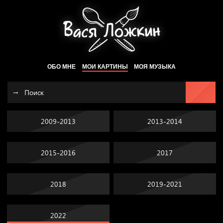
ОБО МНЕ
МОИ КАРТИНЫ
МОЯ МУЗЫКА
2009-2013
2013-2014
2015-2016
2017
2018
2019-2021
2022