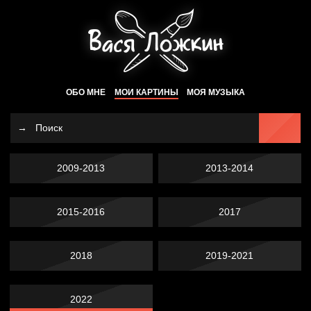
ОБО МНЕ
МОИ КАРТИНЫ
МОЯ МУЗЫКА
2009-2013
2013-2014
2015-2016
2017
2018
2019-2021
2022