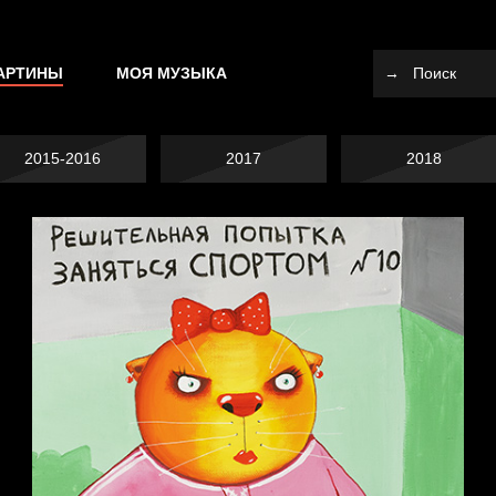
АРТИНЫ
МОЯ МУЗЫКА
2015-2016
2017
2018