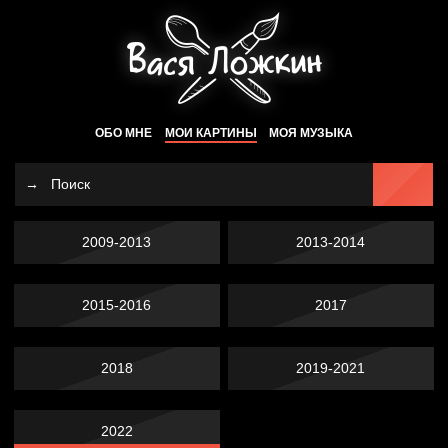
ОБО МНЕ
МОИ КАРТИНЫ
МОЯ МУЗЫКА
2009-2013
2013-2014
2015-2016
2017
2018
2019-2021
2022