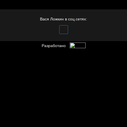
Вася Ложкин в соц.сетях:
Разработано