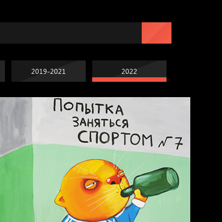
2019-2021
2022