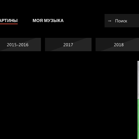
АРТИНЫ
МОЯ МУЗЫКА
2015-2016
2017
2018
Попытка заняться
спортом №10