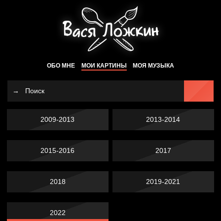
ОБО МНЕ
МОИ КАРТИНЫ
МОЯ МУЗЫКА
2009-2013
2013-2014
2015-2016
2017
2018
2019-2021
2022