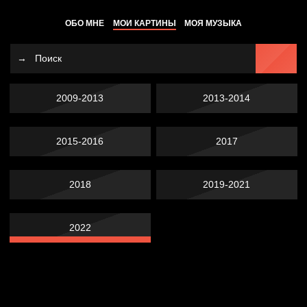
ОБО МНЕ
МОИ КАРТИНЫ
МОЯ МУЗЫКА
2009-2013
2013-2014
2015-2016
2017
2018
2019-2021
2022