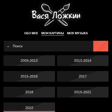
ОБО МНЕ
МОИ КАРТИНЫ
МОЯ МУЗЫКА
2009-2013
2013-2014
2015-2016
2017
2018
2019-2021
2022