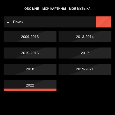
ОБО МНЕ
МОИ КАРТИНЫ
МОЯ МУЗЫКА
2009-2013
2013-2014
2015-2016
2017
2018
2019-2021
2022