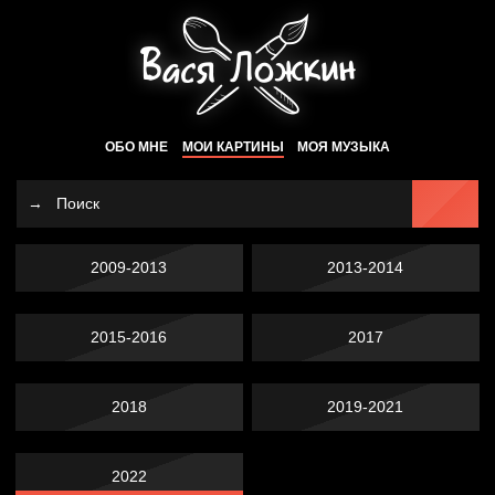
ОБО МНЕ
МОИ КАРТИНЫ
МОЯ МУЗЫКА
2009-2013
2013-2014
2015-2016
2017
2018
2019-2021
2022