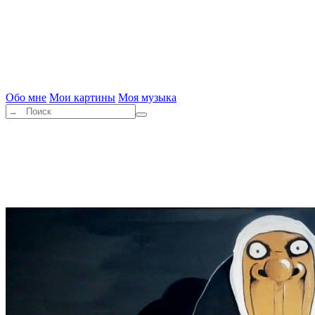
Обо мне
Мои картины
Моя музыка