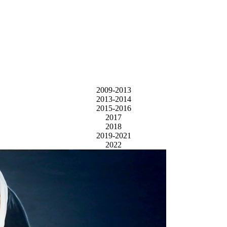
2009-2013
2013-2014
2015-2016
2017
2018
2019-2021
2022