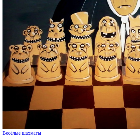
Весёлые шахматы