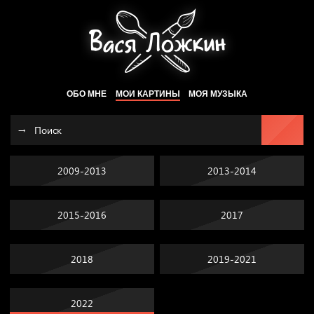
ОБО МНЕ
МОИ КАРТИНЫ
МОЯ МУЗЫКА
2009-2013
2013-2014
2015-2016
2017
2018
2019-2021
2022