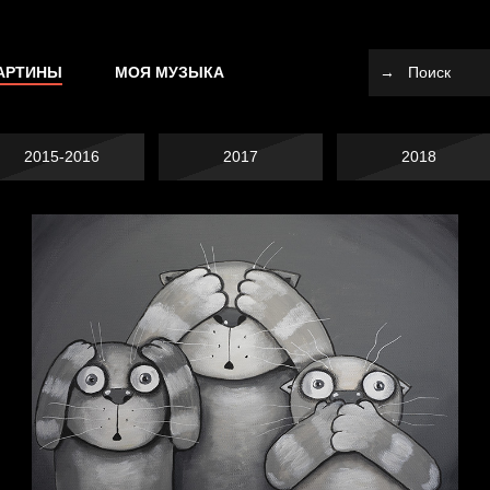
АРТИНЫ
МОЯ МУЗЫКА
2015-2016
2017
2018