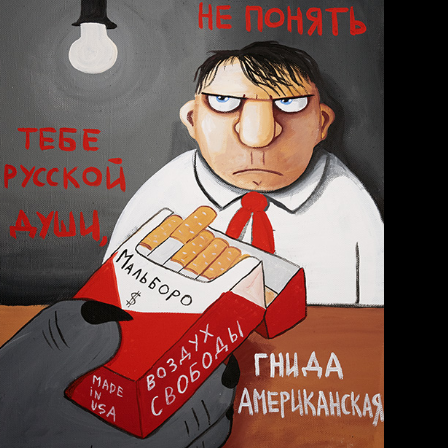
Голова