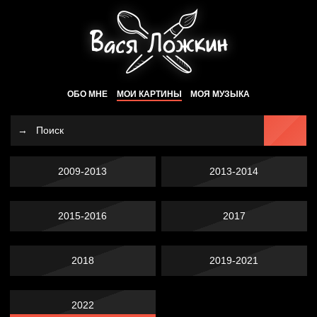
ОБО МНЕ
МОИ КАРТИНЫ
МОЯ МУЗЫКА
2009-2013
2013-2014
2015-2016
2017
2018
2019-2021
2022