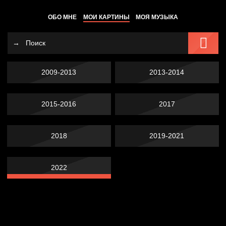
ОБО МНЕ
МОИ КАРТИНЫ
МОЯ МУЗЫКА
2009-2013
2013-2014
2015-2016
2017
2018
2019-2021
2022