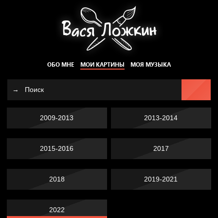
ОБО МНЕ
МОИ КАРТИНЫ
МОЯ МУЗЫКА
2009-2013
2013-2014
2015-2016
2017
2018
2019-2021
2022