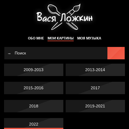
ОБО МНЕ
МОИ КАРТИНЫ
МОЯ МУЗЫКА
2009-2013
2013-2014
2015-2016
2017
2018
2019-2021
2022