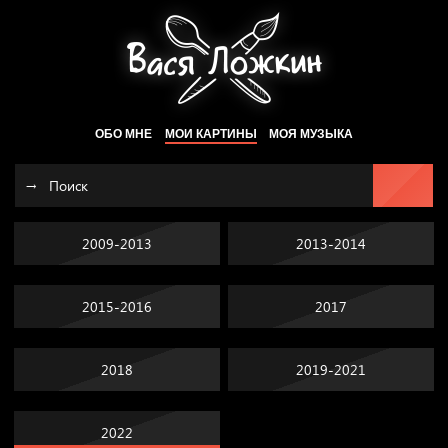
ОБО МНЕ
МОИ КАРТИНЫ
МОЯ МУЗЫКА
2009-2013
2013-2014
2015-2016
2017
2018
2019-2021
2022