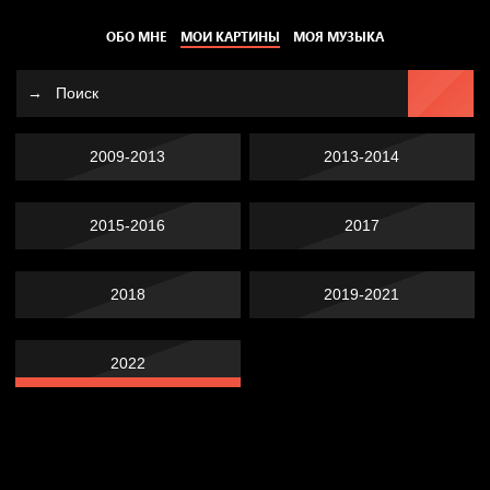
ОБО МНЕ
МОИ КАРТИНЫ
МОЯ МУЗЫКА
2009-2013
2013-2014
2015-2016
2017
2018
2019-2021
2022