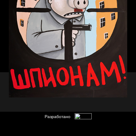
Разработано