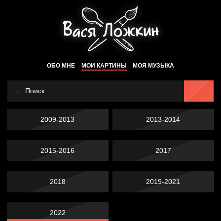
ОБО МНЕ
МОИ КАРТИНЫ
МОЯ МУЗЫКА
2009-2013
2013-2014
2015-2016
2017
2018
2019-2021
2022