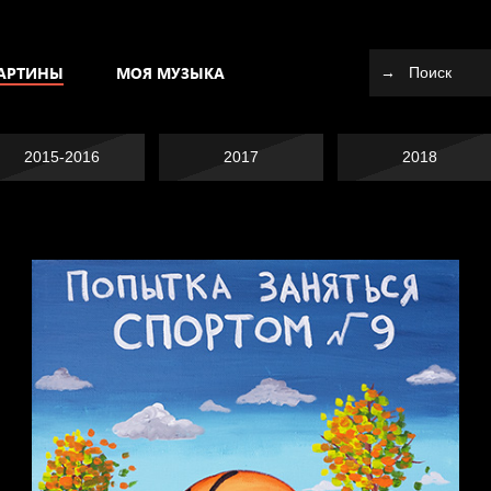
АРТИНЫ
МОЯ МУЗЫКА
2015-2016
2017
2018
Попытка заняться
спортом №10