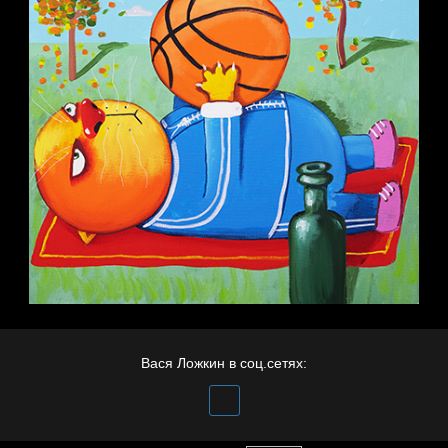
Вася Ложкин в соц.сетях: