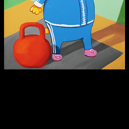
Попытка заняться спортом №3
Попытка заняться спортом №9
Попытка заняться спортом №6