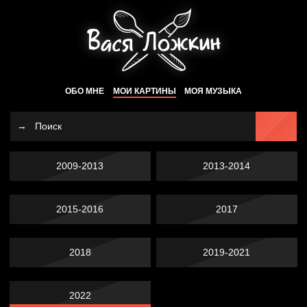
ОБО МНЕ
МОИ КАРТИНЫ
МОЯ МУЗЫКА
2009-2013
2013-2014
2015-2016
2017
2018
2019-2021
2022