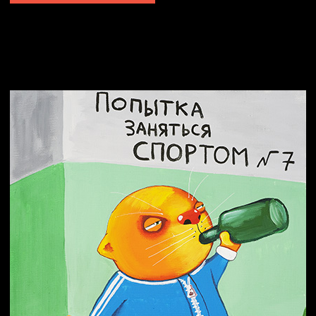
Попытка заняться спортом №2
Попытка заняться спортом №10