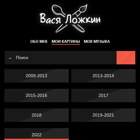
ОБО МНЕ
МОИ КАРТИНЫ
МОЯ МУЗЫКА
2009-2013
2013-2014
2015-2016
2017
2018
2019-2021
2022