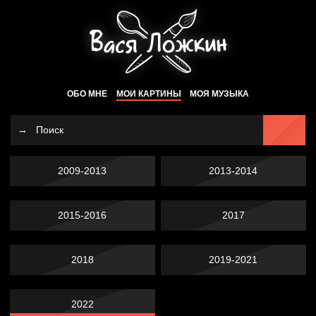
ОБО МНЕ
МОИ КАРТИНЫ
МОЯ МУЗЫКА
2009-2013
2013-2014
2015-2016
2017
2018
2019-2021
2022