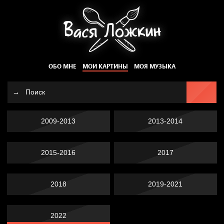
ОБО МНЕ
МОИ КАРТИНЫ
МОЯ МУЗЫКА
2009-2013
2013-2014
2015-2016
2017
2018
2019-2021
2022