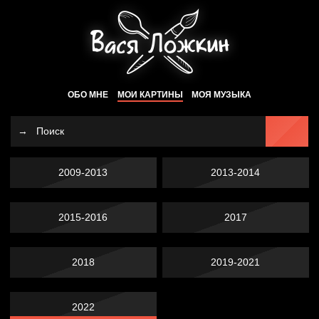
ОБО МНЕ
МОИ КАРТИНЫ
МОЯ МУЗЫКА
2009-2013
2013-2014
2015-2016
2017
2018
2019-2021
2022