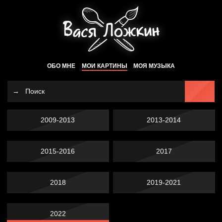
ОБО МНЕ
МОИ КАРТИНЫ
МОЯ МУЗЫКА
2009-2013
2013-2014
2015-2016
2017
2018
2019-2021
2022